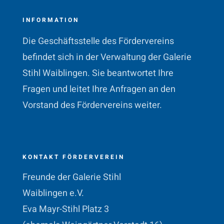
INFORMATION
Die Geschäftsstelle des Fördervereins
befindet sich in der Verwaltung der Galerie
Stihl Waiblingen. Sie beantwortet Ihre
Fragen und leitet Ihre Anfragen an den
Vorstand des Fördervereins weiter.
KONTAKT FÖRDERVEREIN
Freunde der Galerie Stihl
Waiblingen e.V.
Eva Mayr-Stihl Platz 3