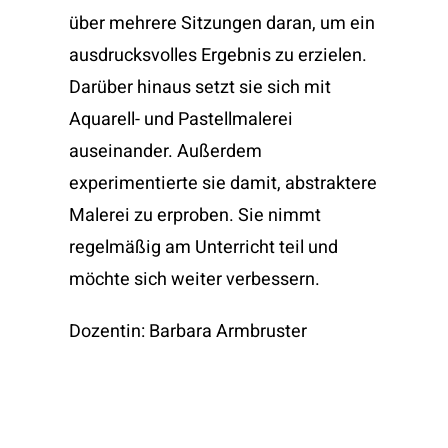
über mehrere Sitzungen daran, um ein
ausdrucksvolles Ergebnis zu erzielen.
Darüber hinaus setzt sie sich mit
Aquarell- und Pastellmalerei
auseinander. Außerdem
experimentierte sie damit, abstraktere
Malerei zu erproben. Sie nimmt
regelmäßig am Unterricht teil und
möchte sich weiter verbessern.
Dozentin: Barbara Armbruster