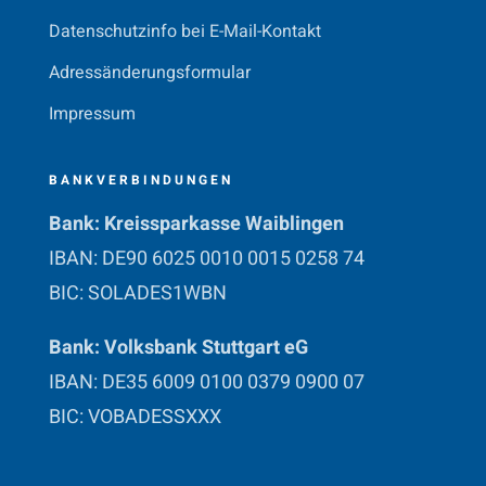
Datenschutzinfo bei E-Mail-Kontakt
Adressänderungsformular
Impressum
BANKVERBINDUNGEN
Bank: Kreissparkasse Waiblingen
IBAN: DE90 6025 0010 0015 0258 74
BIC: SOLADES1WBN
Bank: Volksbank Stuttgart eG
IBAN: DE35 6009 0100 0379 0900 07
BIC: VOBADESSXXX