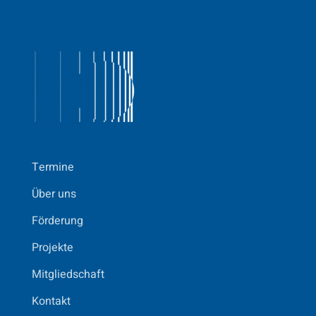
Termine
Über uns
Förderung
Projekte
Mitgliedschaft
Kontakt