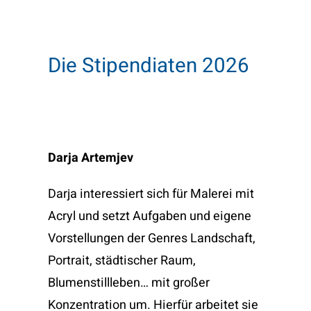
Die Stipendiaten 2026
Darja Artemjev
Darja interessiert sich für Malerei mit
Acryl und setzt Aufgaben und eigene
Vorstellungen der Genres Landschaft,
Portrait, städtischer Raum,
Blumenstillleben… mit großer
Konzentration um. Hierfür arbeitet sie