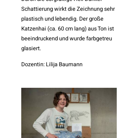
Schattierung wirkt die Zeichnung sehr
plastisch und lebendig. Der große
Katzenhai (ca. 60 cm lang) aus Ton ist
beeindruckend und wurde farbgetreu
glasiert.
Dozentin: Lilija Baumann