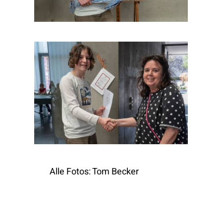
Alle Fotos: Tom Becker