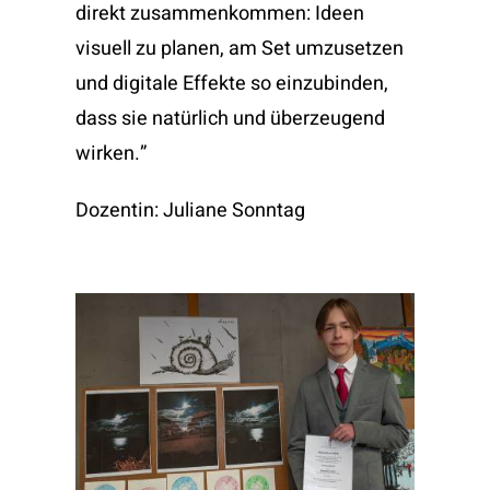
direkt zusammenkommen: Ideen
visuell zu planen, am Set umzusetzen
und digitale Effekte so einzubinden,
dass sie natürlich und überzeugend
wirken.”
Dozentin: Juliane Sonntag