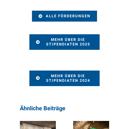
ALLE FÖRDERUNGEN
MEHR ÜBER DIE
STIPENDIATEN 2025
MEHR ÜBER DIE
STIPENDIATEN 2024
Ähnliche Beiträge