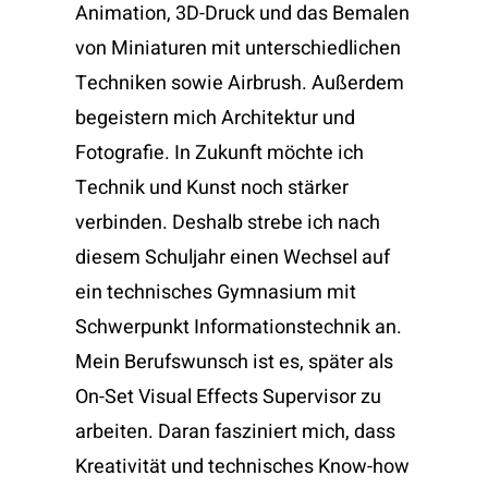
Animation, 3D-Druck und das Bemalen
von Miniaturen mit unterschiedlichen
Techniken sowie Airbrush. Außerdem
begeistern mich Architektur und
Fotografie. In Zukunft möchte ich
Technik und Kunst noch stärker
verbinden. Deshalb strebe ich nach
diesem Schuljahr einen Wechsel auf
ein technisches Gymnasium mit
Schwerpunkt Informationstechnik an.
Mein Berufswunsch ist es, später als
On-Set Visual Effects Supervisor zu
arbeiten. Daran fasziniert mich, dass
Kreativität und technisches Know-how