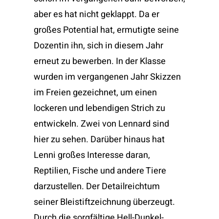
aber es hat nicht geklappt. Da er
großes Potential hat, ermutigte seine
Dozentin ihn, sich in diesem Jahr
erneut zu bewerben.
In der Klasse
wurden im vergangenen Jahr Skizzen
im Freien gezeichnet, um einen
lockeren und lebendigen Strich zu
entwickeln. Zwei von Lennard sind
hier zu sehen.
Darüber hinaus hat
Lenni großes Interesse daran,
Reptilien, Fische und andere Tiere
darzustellen. Der Detailreichtum
seiner Bleistiftzeichnung überzeugt.
Durch die sorgfältige Hell-Dunkel-