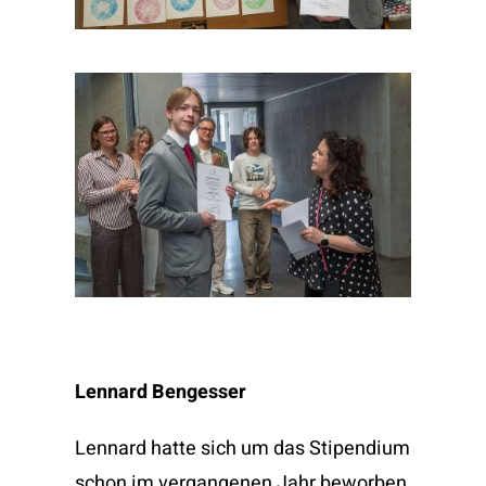
Lennard Bengesser
Lennard hatte sich um das Stipendium
schon im vergangenen Jahr beworben,