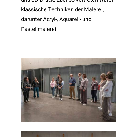
klassische Techniken der Malerei,
darunter Acryl-, Aquarell- und
Pastellmalerei.