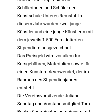
KONTAKT
Schülerinnen und Schüler der
Kunstschule Unteres Remstal. In
diesem Jahr wurden zwei junge
Künstler und eine junge Künstlerin mit
dem jeweils 1.500 Euro dotierten
Stipendium ausgezeichnet.
Das Preisgeld wird vor allem für
Kursgebühren, Materialien sowie für
einen Kunstdruck verwendet, der im
Rahmen des Stipendienjahres
entsteht.
Die Vereinsvorsitzende Juliane
Sonntag und Vorstandsmitglied Tom
Becker überreichten gemeinsam mit