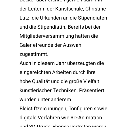
der Leiterin der Kunstschule, Christine
Lutz, die Urkunden an die Stipendiaten
und die Stipendiatin. Bereits bei der
Mitgliederversammlung hatten die
Galeriefreunde der Auswahl
zugestimmt.
Auch in diesem Jahr überzeugten die
eingereichten Arbeiten durch ihre
hohe Qualität und die große Vielfalt
künstlerischer Techniken. Präsentiert
wurden unter anderem
Bleistiftzeichnungen, Tonfiguren sowie
digitale Verfahren wie 3D-Animation
und 3D-Druck. Ebenso vertreten waren