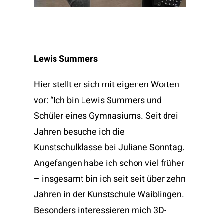
Lewis Summers
Hier stellt er sich mit eigenen Worten
vor:
“Ich bin Lewis Summers und
Schüler eines Gymnasiums. Seit drei
Jahren besuche ich die
Kunstschulklasse bei Juliane Sonntag.
Angefangen habe ich schon viel früher
– insgesamt bin ich seit seit über zehn
Jahren in der Kunstschule Waiblingen.
Besonders interessieren mich 3D-