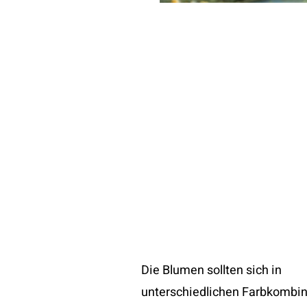
Die Blumen sollten sich in
unterschiedlichen Farbkombi