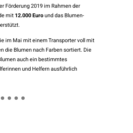
der Förderung 2019 im Rahmen der
de mit
12.000 Euro
und das Blumen-
erstützt.
ie im Mai mit einem Transporter voll mit
n die Blumen nach Farben sortiert. Die
r Blumen auch ein bestimmtes
lferinnen und Helfern ausführlich