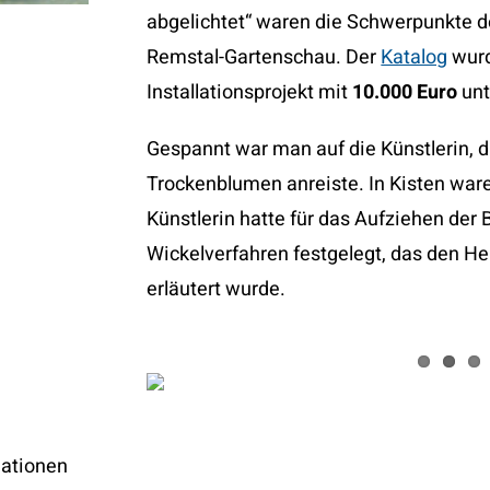
abgelichtet“ waren die Schwerpunkte 
Remstal-Gartenschau. Der
Katalog
wur
Installationsprojekt mit
10.000 Euro
unt
Gespannt war man auf die Künstlerin, d
Trockenblumen anreiste. In Kisten ware
Künstlerin hatte für das Aufziehen de
Wickelverfahren festgelegt, das den He
erläutert wurde.
nationen