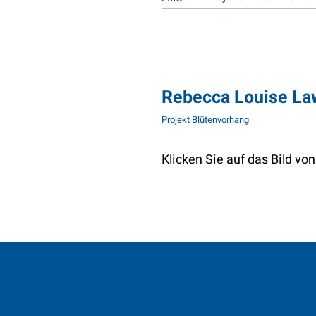
Rebecca Louise La
Projekt Blütenvorhang
Klicken Sie auf das Bild v