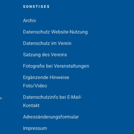
N
SONSTIGES
Archiv
Datenschutz Website-Nutzung
Datenschutz im Verein
Satzung des Vereins
Fotografie bei Veranstaltungen
Ergänzende Hinweise
Foto/Video
Datenschutzinfo bei E-Mail-
e-
Kontakt
Adressänderungsformular
Impressum