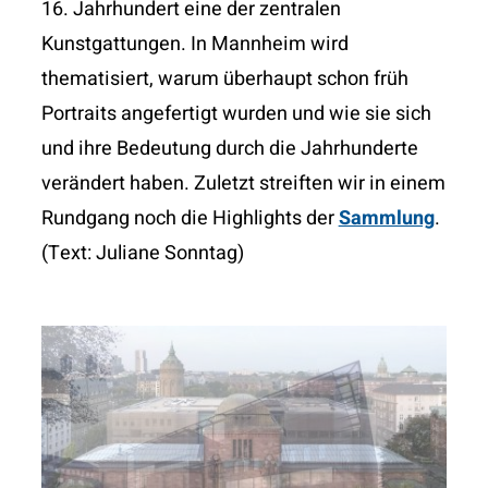
16. Jahrhundert eine
der zentralen
Kunstgattungen.
In Mannheim wird
thematisiert, warum überhaupt
schon früh
Portraits angefertigt wurden und wie sie
sich
und ihre Bedeutung durch die Jahrhunderte
verändert haben. Zuletzt streiften wir in einem
Rundgang noch die Highlights der
Sammlung
.
(Text: Juliane Sonntag)