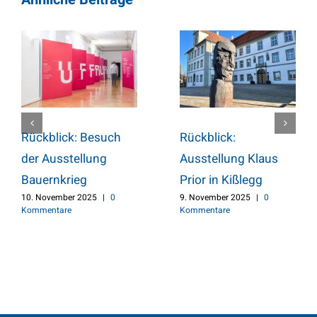
Rückblick: Besuch
Rückblick:
der Ausstellung
Ausstellung Klaus
Bauernkrieg
Prior in Kißlegg
10. November 2025
|
0
9. November 2025
|
0
Kommentare
Kommentare