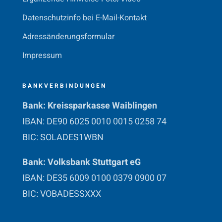
Datenschutzinfo bei E-Mail-Kontakt
Adressänderungsformular
Impressum
BANKVERBINDUNGEN
Bank: Kreissparkasse Waiblingen
IBAN: DE90 6025 0010 0015 0258 74
BIC: SOLADES1WBN
Bank: Volksbank Stuttgart eG
IBAN: DE35 6009 0100 0379 0900 07
BIC: VOBADESSXXX