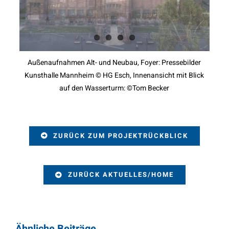
Außenaufnahmen Alt- und Neubau, Foyer: Pressebilder
Kunsthalle Mannheim © HG Esch, Innenansicht mit Blick
auf den Wasserturm: ©Tom Becker
ZURÜCK ZUM PROJEKTRÜCKBLICK
ZURÜCK AKTUELLES/HOME
Ähnliche Beiträge