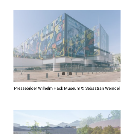
Pressebilder Wilhelm Hack Museum © Sebastian Weindel