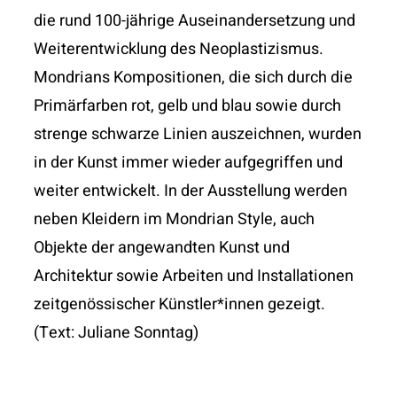
die rund 100-jährige
Auseinandersetzung und
Weiterentwicklung des
Neoplastizismus.
Mondrians Kompositionen, die sich durch die
Primär
farben rot, gelb und blau sowie durch
strenge
schwarze Linien auszeichnen, wurden
in der Kunst
immer wieder aufgegriffen und
weiter entwickelt.
In der Ausstellung werden
neben Kleidern im
Mondrian Style, auch
Objekte der angewandten Kunst
und
Architektur sowie Arbeiten und Installationen
zeitgenössischer Künstler*innen gezeigt.
(Text: Juliane Sonntag)