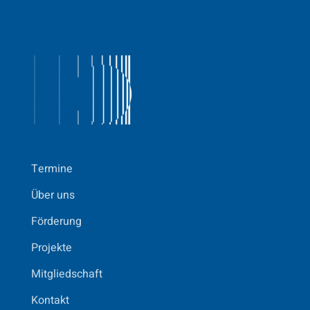
Termine
Über uns
Förderung
Projekte
Mitgliedschaft
Kontakt