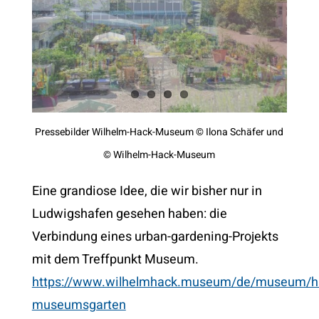
Pressebilder Wilhelm-Hack-Museum © Ilona Schäfer und
© Wilhelm-Hack-Museum
Eine grandiose Idee, die wir bisher nur in
Ludwigshafen gesehen haben: die
Verbindung eines urban-gardening-Projekts
mit dem Treffpunkt Museum.
https://www.wilhelmhack.museum/de/museum/h
museumsgarten