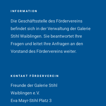
INFORMATION
Die Geschäftsstelle des Fördervereins
befindet sich in der Verwaltung der Galerie
Stihl Waiblingen. Sie beantwortet Ihre
Fragen und leitet Ihre Anfragen an den
Vorstand des Fördervereins weiter.
KONTAKT FÖRDERVEREIN
Freunde der Galerie Stihl
Waiblingen e.V.
Eva Mayr-Stihl Platz 3