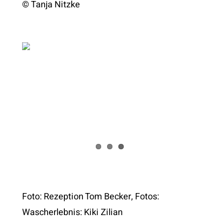
© Tanja Nitzke
Foto: Rezeption Tom Becker, Fotos:
Wascherlebnis: Kiki Zilian