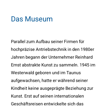
Das Museum
Parallel zum Aufbau seiner Firmen für
hochpräzise Antriebstechnik in den 1980er
Jahren begann der Unternehmer Reinhard
Ernst abstrakte Kunst zu sammeln. 1945 im
Westerwald geboren und im Taunus
aufgewachsen, hatte er während seiner
Kindheit keine ausgeprägte Beziehung zur
Kunst. Erst auf seinen internationalen
Geschäftsreisen entwickelte sich das