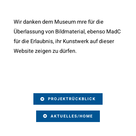
Wir danken dem Museum mre für die
Überlassung von Bildmaterial, ebenso MadC
für die Erlaubnis, ihr Kunstwerk auf dieser
Website zeigen zu dürfen.
PROJEKTRÜCKBLICK
AKTUELLES/HOME