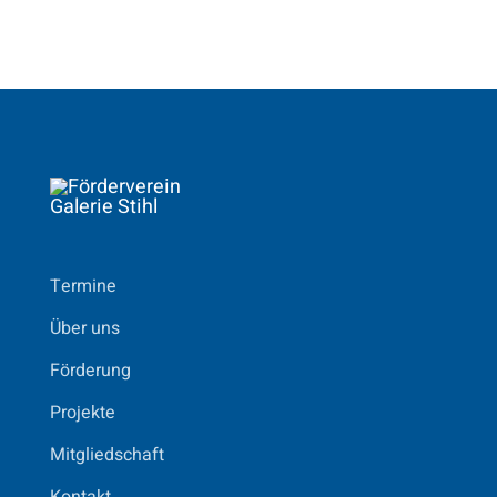
Termine
Über uns
Förderung
Projekte
Mitgliedschaft