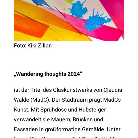
Foto: Kiki Zilian
„Wandering thoughts 2024“
ist der Titel des Glaskunstwerks von Claudia
Walde (MadC). Der Stadtraum prägt MadCs
Kunst. Mit Sprühdose und Hubsteiger
verwandelt sie Mauern, Brücken und
Fassaden in großformatige Gemälde. Unter