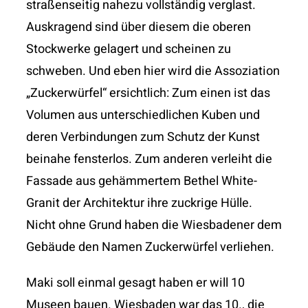
straßenseitig nahezu vollständig verglast.
Auskragend sind über diesem die oberen
Stockwerke gelagert und scheinen zu
schweben. Und eben hier wird die Assoziation
„Zuckerwürfel“ ersichtlich: Zum einen ist das
Volumen aus unterschiedlichen Kuben und
deren Verbindungen zum Schutz der Kunst
beinahe fensterlos. Zum anderen verleiht die
Fassade aus gehämmertem Bethel White-
Granit der Architektur ihre zuckrige Hülle.
Nicht ohne Grund haben die Wiesbadener dem
Gebäude den Namen Zuckerwürfel verliehen.
Maki soll einmal gesagt haben er will 10
Museen bauen. Wiesbaden war das 10., die