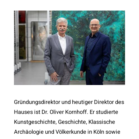
Gründungsdirektor und heutiger Direktor des
Hauses ist Dr. Oliver Kornhoff. Er studierte
Kunstgeschichte, Geschichte, Klassische
Archäologie und Völkerkunde in Köln sowie