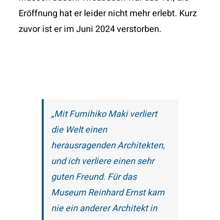
Eröffnung hat er leider nicht mehr erlebt. Kurz
zuvor ist er im Juni 2024 verstorben.
„Mit Fumihiko Maki verliert
die Welt einen
herausragenden Architekten,
und ich verliere einen sehr
guten Freund. Für das
Museum Reinhard Ernst kam
nie ein anderer Architekt in