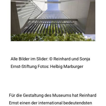
Alle Bilder im Slider: © Reinhard und Sonja
Ernst-Stiftung Fotos: Helbig Marburger
Für die Gestaltung des Museums hat Reinhard
Ernst einen der international bedeutendsten