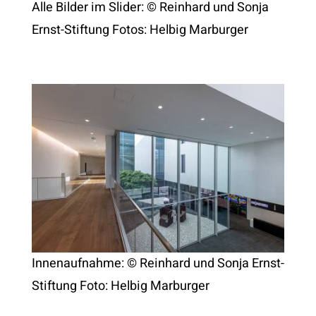
Alle Bilder im Slider: © Reinhard und Sonja
Ernst-Stiftung Fotos: Helbig Marburger
Innenaufnahme: © Reinhard und Sonja Ernst-
Stiftung Foto: Helbig Marburger