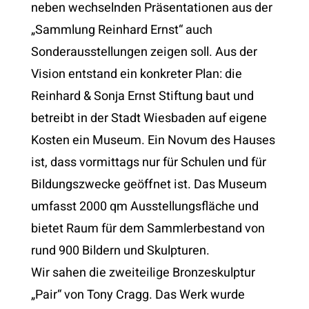
neben wechselnden Präsentationen aus der
„Sammlung Reinhard Ernst“ auch
Sonderausstellungen zeigen soll. Aus der
Vision entstand ein konkreter Plan: die
Reinhard & Sonja Ernst Stiftung baut und
betreibt in der Stadt Wiesbaden auf eigene
Kosten ein Museum. Ein Novum des Hauses
ist, dass vormittags nur für Schulen und für
Bildungszwecke geöffnet ist. Das Museum
umfasst 2000 qm Ausstellungsfläche und
bietet Raum für dem Sammlerbestand von
rund 900 Bildern und Skulpturen.
Wir sahen
die zweiteilige Bronzeskulptur
„Pair“ von Tony Cragg. Das Werk wurde