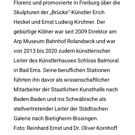
Florenz und promovierte in Freiburg über die
Skulpturen der „Brücke“-Künstler Erich
Heckel und Ernst Ludwig Kirchner. Der
gebürtige Kölner war seit 2009 Direktor am
Arp Museum Bahnhof Rolandseck und war
von 2013 bis 2020 zudem künstlerischer
Leiter des Künstlerhauses Schloss Balmoral
in Bad Ems. Seine beruflichen Stationen
führten ihn davor als wissenschaftlicher
Mitarbeiter der Staatlichen Kunsthalle nach
Baden-Baden und ins Schwäbische als
stellvertretender Leiter der Städtischen
Galerie nach Bietigheim-Bissingen.
Foto:
Reinhard Ernst und Dr. Oliver Kornhoff