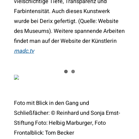
vielschichtige Tiefe, Transparenz und
Farbintensität. Auch dieses Kunstwerk
wurde bei Derix gefertigt. (Quelle: Website
des Museums). Weitere spannende Arbeiten
findet man auf der Website der Künstlerin
madc.tv
Foto mit Blick in den Gang und
Schließfächer: © Reinhard und Sonja Ernst-
Stiftung Foto: Helbig Marburger, Foto
Frontalblick: Tom Becker