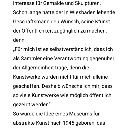
Interesse für Gemälde und Skulpturen.
Schon lange hatte der in Wiesbaden lebende
Geschäftsmann den Wunsch, seine K“unst
der Öffentlichkeit zugänglich zu machen,
denn:
„Für mich ist es selbstverständlich, dass ich
als Sammler eine Verantwortung gegenüber
der Allgemeinheit trage, denn die
Kunstwerke wurden nicht für mich alleine
geschaffen. Deshalb wünsche ich mir, dass
so viele Kunstwerke wie möglich öffentlich
gezeigt werden“.
So wurde die Idee eines Museums für
abstrakte Kunst nach 1945 geboren, das