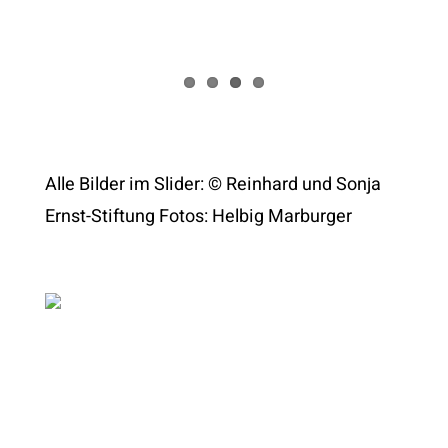
Alle Bilder im Slider: © Reinhard und Sonja
Ernst-Stiftung Fotos: Helbig Marburger