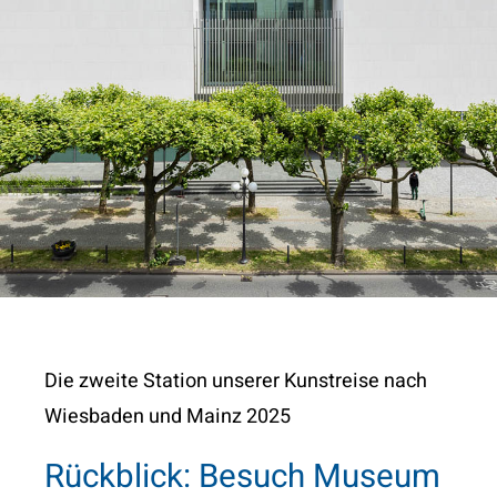
KONTAKT
Die zweite Station unserer Kunstreise nach
Wiesbaden und Mainz 2025
Rückblick: Besuch Museum