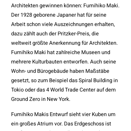
Architekten gewinnen können: Fumihiko Maki.
Der 1928 geborene Japaner hat für seine
Arbeit schon viele Auszeichnungen erhalten,
dazu zählt auch der Pritzker-Preis, die
weltweit größte Anerkennung für Architekten.
Fumihiko Maki hat zahlreiche Museen und
mehrere Kulturbauten entworfen. Auch seine
Wohn- und Bürogebäude haben Maßstäbe
gesetzt, so zum Beispiel das Spiral Building in
Tokio oder das 4 World Trade Center auf dem
Ground Zero in New York.
Fumihiko Makis Entwurf sieht vier Kuben um
ein großes Atrium vor. Das Erdgeschoss ist