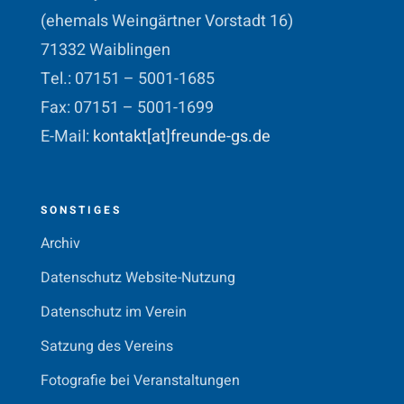
(ehemals Weingärtner Vorstadt 16)
71332 Waiblingen
Tel.: 07151 – 5001-1685
Fax: 07151 – 5001-1699
E-Mail:
kontakt[at]freunde-gs.de
SONSTIGES
Archiv
Datenschutz Website-Nutzung
Datenschutz im Verein
Satzung des Vereins
Fotografie bei Veranstaltungen