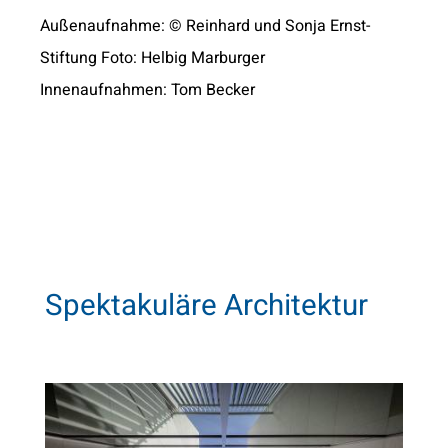
Außenaufnahme: © Reinhard und Sonja Ernst-
Stiftung Foto: Helbig Marburger
Innenaufnahmen: Tom Becker
Spektakuläre Architektur