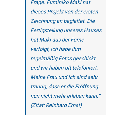
Frage. Fumihiko Maki hat
dieses Projekt von der ersten
Zeichnung an begleitet. Die
Fertigstellung unseres Hauses
hat Maki aus der Ferne
verfolgt, ich habe ihm
regelmäßig Fotos geschickt
und wir haben oft telefoniert.
Meine Frau und ich sind sehr
traurig, dass er die Eröffnung
nun nicht mehr erleben kann.“
(Zitat: Reinhard Ernst)