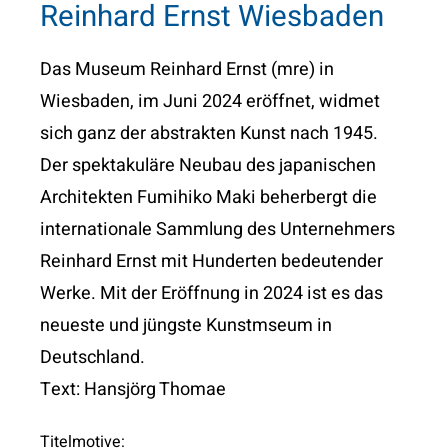
Reinhard Ernst Wiesbaden
Das Museum Reinhard Ernst (mre) in
Wiesbaden, im Juni 2024 eröffnet, widmet
sich ganz der abstrakten Kunst nach 1945.
Der spektakuläre Neubau des japanischen
Architekten Fumihiko Maki beherbergt die
internationale Sammlung des Unternehmers
Reinhard Ernst mit Hunderten bedeutender
Werke. Mit der Eröffnung in 2024 ist es das
neueste und jüngste Kunstmseum in
Deutschland.
Text: Hansjörg Thomae
Titelmotive: