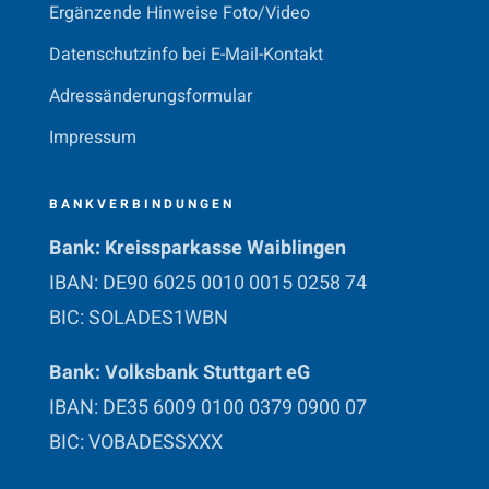
Ergänzende Hinweise Foto/Video
Datenschutzinfo bei E-Mail-Kontakt
Adressänderungsformular
Impressum
BANKVERBINDUNGEN
Bank: Kreissparkasse Waiblingen
IBAN: DE90 6025 0010 0015 0258 74
BIC: SOLADES1WBN
Bank: Volksbank Stuttgart eG
IBAN: DE35 6009 0100 0379 0900 07
BIC: VOBADESSXXX