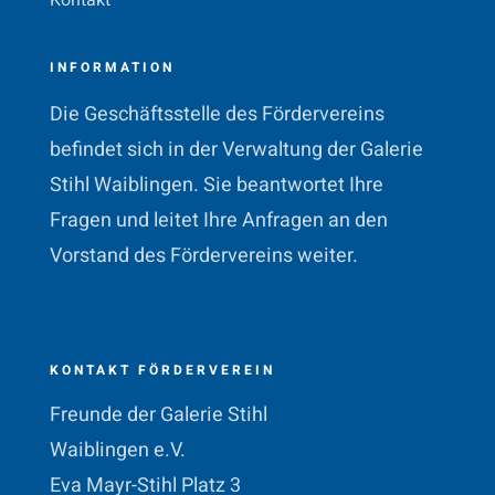
Kontakt
INFORMATION
Die Geschäftsstelle des Fördervereins
befindet sich in der Verwaltung der Galerie
Stihl Waiblingen. Sie beantwortet Ihre
Fragen und leitet Ihre Anfragen an den
Vorstand des Fördervereins weiter.
KONTAKT FÖRDERVEREIN
Freunde der Galerie Stihl
Waiblingen e.V.
Eva Mayr-Stihl Platz 3