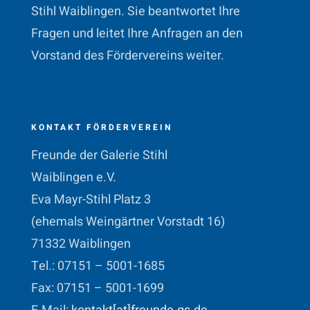
Stihl Waiblingen. Sie beantwortet Ihre
Fragen und leitet Ihre Anfragen an den
Vorstand des Fördervereins weiter.
KONTAKT FÖRDERVEREIN
Freunde der Galerie Stihl
Waiblingen e.V.
Eva Mayr-Stihl Platz 3
(ehemals Weingärtner Vorstadt 16)
71332 Waiblingen
Tel.: 07151 – 5001-1685
Fax: 07151 – 5001-1699