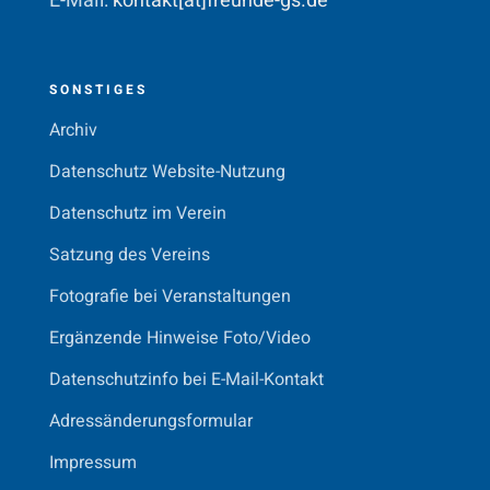
E-Mail:
kontakt[at]freunde-gs.de
SONSTIGES
Archiv
Datenschutz Website-Nutzung
Datenschutz im Verein
Satzung des Vereins
Fotografie bei Veranstaltungen
Ergänzende Hinweise Foto/Video
Datenschutzinfo bei E-Mail-Kontakt
Adressänderungsformular
Impressum