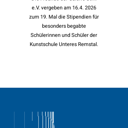
e.V. vergeben am 16.4. 2026
KONTAKT
zum 19. Mal die Stipendien für
besonders begabte
Schülerinnen und Schüler der
Kunstschule Unteres Remstal.