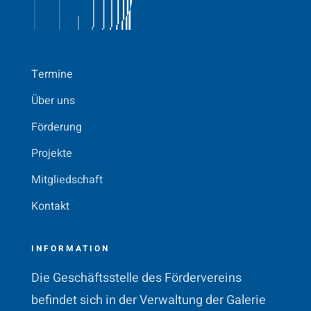
Termine
Über uns
Förderung
Projekte
Mitgliedschaft
Kontakt
INFORMATION
Die Geschäftsstelle des Fördervereins
befindet sich in der Verwaltung der Galerie