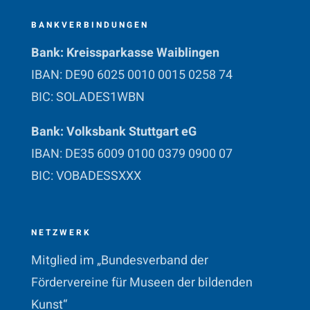
BANKVERBINDUNGEN
Bank: Kreissparkasse Waiblingen
IBAN: DE90 6025 0010 0015 0258 74
BIC: SOLADES1WBN
Bank: Volksbank Stuttgart eG
IBAN: DE35 6009 0100 0379 0900 07
BIC: VOBADESSXXX
NETZWERK
Mitglied im „Bundesverband der
Fördervereine für Museen der bildenden
Kunst“