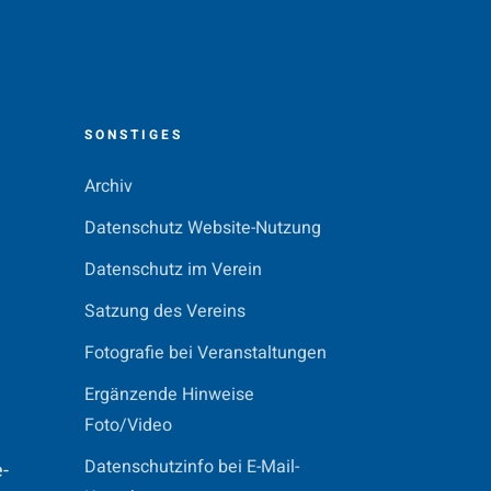
N
SONSTIGES
Archiv
Datenschutz Website-Nutzung
Datenschutz im Verein
Satzung des Vereins
Fotografie bei Veranstaltungen
Ergänzende Hinweise
Foto/Video
Datenschutzinfo bei E-Mail-
e-