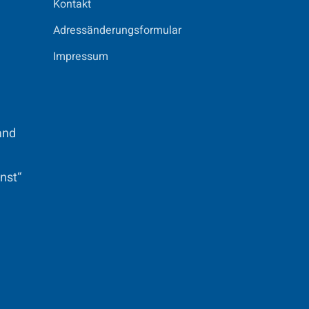
Kontakt
Adressänderungsformular
Impressum
and
nst“