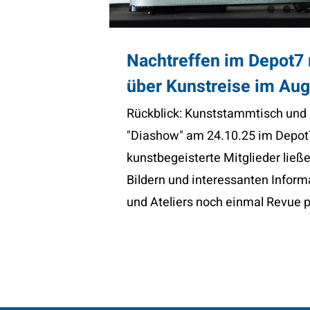
Nachtreffen im Depot7 
über Kunstreise im Aug
Rückblick: Kunststammtisch und 
"Diashow" am 24.10.25 im Depot7
kunstbegeisterte Mitglieder ließe
Bildern und interessanten Infor
und Ateliers noch einmal Revue 