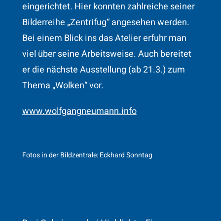
eingerichtet. Hier konnten zahlreiche seiner
Bilderreihe „Zentrifug“ angesehen werden.
Bei einem Blick ins das Atelier erfuhr man
viel über seine Arbeitsweise. Auch bereitet
er die nächste Ausstellung (ab 21.3.) zum
Thema „Wolken“ vor.
www.wolfgangneumann.info
Fotos in der Bildzentrale: Eckhard Sonntag