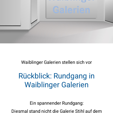
KONTAKT
Waiblinger Galerien stellen sich vor
Rückblick: Rundgang in
Waiblinger Galerien
Ein spannender Rundgang:
Diesmal stand nicht die Galerie Stihl auf dem