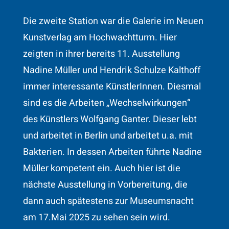
Die zweite Station war die Galerie im Neuen
Kunstverlag am
Hochwachtturm. Hier
zeigten in ihrer bereits 11. Ausstellung
Nadine Müller und Hendrik Schulze Kalthoff
immer interessante KünstlerInnen. Diesmal
sind es die Arbeiten „Wechselwirkungen“
des Künstlers Wolfgang Ganter. Dieser lebt
und arbeitet in Berlin und arbeitet u.a. mit
Bakterien. In dessen Arbeiten führte Nadine
Müller kompetent ein. Auch hier ist die
nächste Ausstellung in Vorbereitung, die
dann auch spätestens zur Museumsnacht
am 17.Mai 2025 zu sehen sein wird.