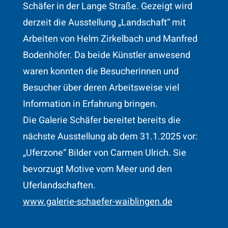
Schäfer in der Lange Straße. Gezeigt wird
derzeit die Ausstellung „Landschaft“ mit
Arbeiten von Helm Zirkelbach und Manfred
Bodenhöfer. Da beide Künstler anwesend
waren konnten die Besucherinnen und
Besucher über deren Arbeitsweise viel
Information in Erfahrung bringen.
Die Galerie Schäfer bereitet bereits die
nächste Ausstellung ab dem 31.1.2025 vor:
„Uferzone“ Bilder von Carmen Ulrich. Sie
bevorzugt Motive vom Meer und den
Uferlandschaften.
www.galerie-schaefer-waiblingen.de