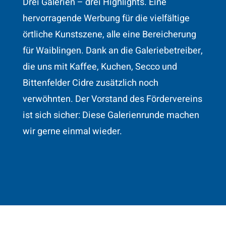
Drei Galerien – drei Highlights. Eine
hervorragende Werbung für die vielfältige
örtliche Kunstszene, alle eine Bereicherung
für Waiblingen. Dank an die Galeriebetreiber,
die uns mit Kaffee, Kuchen, Secco und
Bittenfelder Cidre zusätzlich noch
verwöhnten. Der Vorstand des Fördervereins
ist sich sicher: Diese Galerienrunde machen
wir gerne einmal wieder.