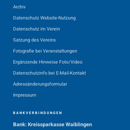
Archiv
Datenschutz Website-Nutzung
Datenschutz im Verein
Satzung des Vereins
Fotografie bei Veranstaltungen
Ergänzende Hinweise Foto/Video
Datenschutzinfo bei E-Mail-Kontakt
Adressänderungsformular
Impressum
BANKVERBINDUNGEN
Bank: Kreissparkasse Waiblingen