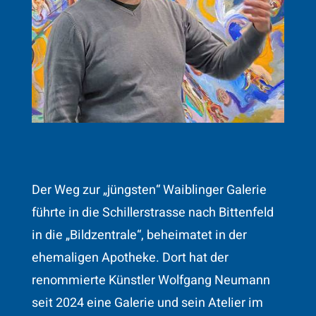
Der Weg zur „jüngsten“ Waiblinger Galerie
führte in die Schillerstrasse nach Bittenfeld
in die „Bildzentrale“, beheimatet in der
ehemaligen Apotheke. Dort hat der
renommierte Künstler Wolfgang Neumann
seit 2024 eine Galerie und sein Atelier im