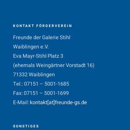
KONTAKT FÖRDERVEREIN
Freunde der Galerie Stihl
Waiblingen e.V.
Eva Mayr-Stihl Platz 3
(ehemals Weingärtner Vorstadt 16)
71332 Waiblingen
Tel.: 07151 – 5001-1685
Fax: 07151 – 5001-1699
E-Mail:
kontakt[at]freunde-gs.de
SONSTIGES