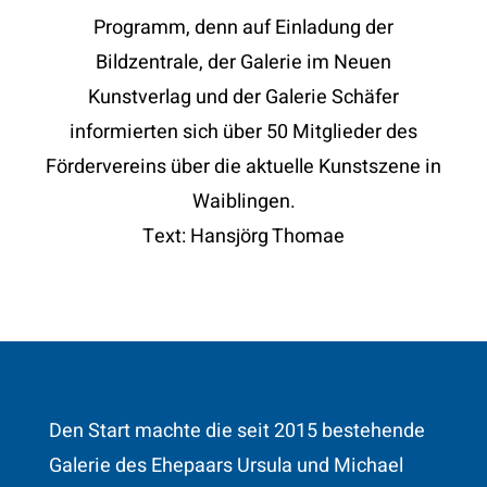
Programm, denn
auf Einladung der
Bildzentrale, der Galerie im Neuen
Kunstverlag und der Galerie Schäfer
informierten sich über 50 Mitglieder des
Fördervereins über die aktuelle Kunstszene in
Waiblingen.
Text: Hansjörg Thomae
Den Start machte die seit 2015 bestehende
Galerie des Ehepaars Ursula und Michael