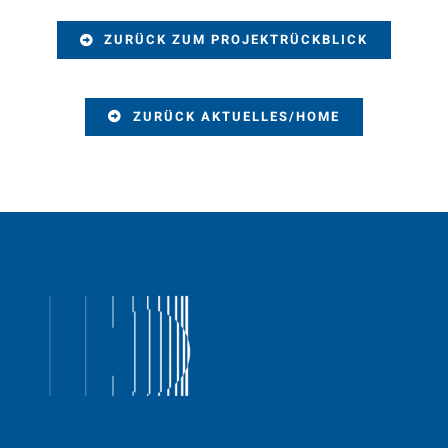
ZURÜCK ZUM PROJEKTRÜCKBLICK
ZURÜCK AKTUELLES/HOME