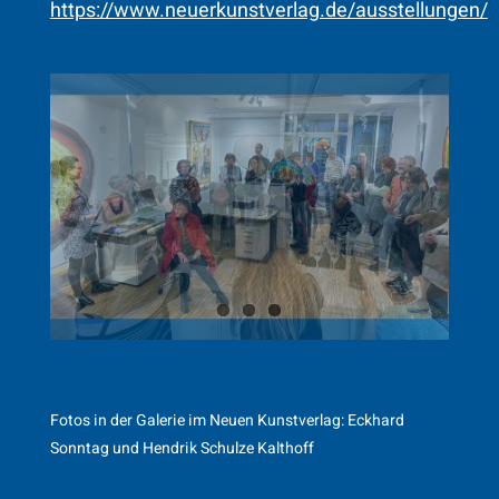
https://www.neuerkunstverlag.de/ausstellungen/
Fotos in der Galerie im Neuen Kunstverlag: Eckhard
Sonntag und Hendrik Schulze Kalthoff