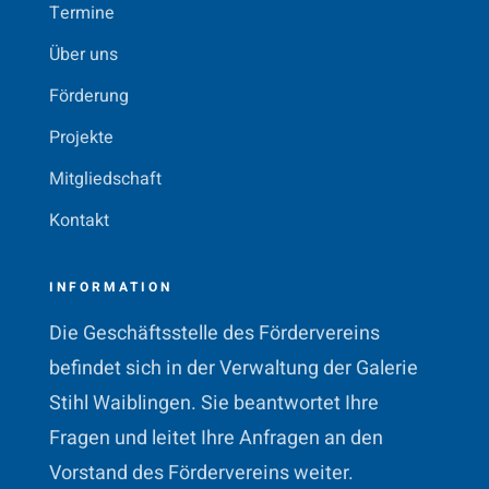
Termine
Über uns
Förderung
Projekte
Mitgliedschaft
Kontakt
INFORMATION
Die Geschäftsstelle des Fördervereins
befindet sich in der Verwaltung der Galerie
Stihl Waiblingen. Sie beantwortet Ihre
Fragen und leitet Ihre Anfragen an den
Vorstand des Fördervereins weiter.