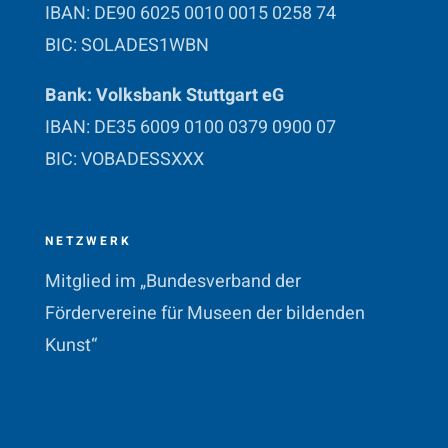
IBAN: DE90 6025 0010 0015 0258 74
BIC: SOLADES1WBN
Bank: Volksbank Stuttgart eG
IBAN: DE35 6009 0100 0379 0900 07
BIC: VOBADESSXXX
NETZWERK
Mitglied im „Bundesverband der
Fördervereine für Museen der bildenden
Kunst“