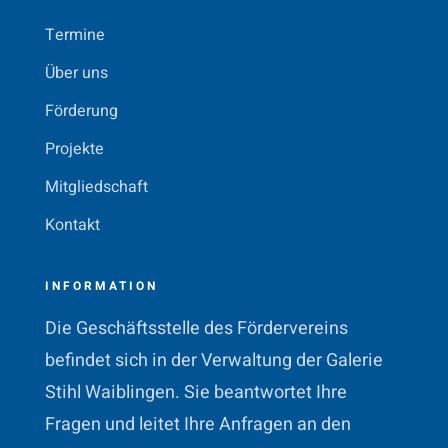
Termine
Über uns
Förderung
Projekte
Mitgliedschaft
Kontakt
INFORMATION
Die Geschäftsstelle des Fördervereins
befindet sich in der Verwaltung der Galerie
Stihl Waiblingen. Sie beantwortet Ihre
Fragen und leitet Ihre Anfragen an den