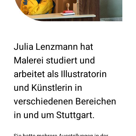
KONTAKT
Julia Lenzmann hat
Malerei studiert und
arbeitet als Illustratorin
und Künstlerin in
verschiedenen Bereichen
in und um Stuttgart.