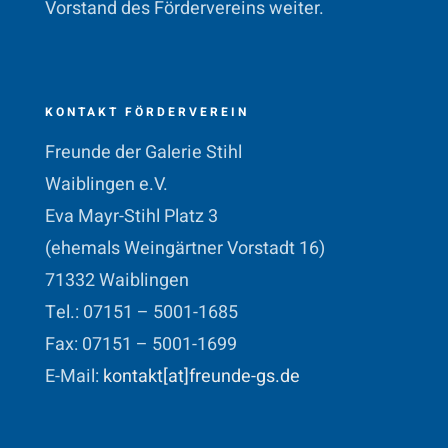
Vorstand des Fördervereins weiter.
KONTAKT FÖRDERVEREIN
Freunde der Galerie Stihl
Waiblingen e.V.
Eva Mayr-Stihl Platz 3
(ehemals Weingärtner Vorstadt 16)
71332 Waiblingen
Tel.: 07151 – 5001-1685
Fax: 07151 – 5001-1699
E-Mail:
kontakt[at]freunde-gs.de