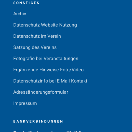
SONSTIGES
Archiv
Datenschutz Website-Nutzung
Datenschutz im Verein
Satzung des Vereins
Fotografie bei Veranstaltungen
Ergänzende Hinweise Foto/Video
Datenschutzinfo bei E-Mail-Kontakt
Adressänderungsformular
Impressum
BANKVERBINDUNGEN