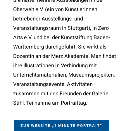
Sie hatte mehrere Ausstellungen in der
Oberwelt e.V. (ein von KünstlerInnen
betriebener Ausstellungs- und
Veranstaltungsraum in Stuttgart), in Zero
Arts e.V. und bei der Kunststiftung Baden-
Württemberg durchgeführt. Sie wirkt als
Dozentin an der Merz Akademie. Man findet
ihre Illustrationen in Verbindung mit
Unterrichtsmaterialien, Museumsprojekten,
Veranstaltungsevents. Aktivitäten
zusammen mit den Freunden der Galerie
Stihl: Teilnahme am Portraittag.
ZUR WEBSITE „1 MINUTE PORTRAIT“