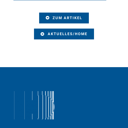
ZUM ARTIKEL
AKTUELLES/HOME