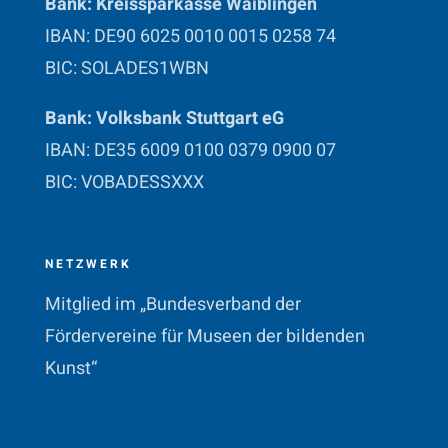
Bank: Kreissparkasse Waiblingen
IBAN: DE90 6025 0010 0015 0258 74
BIC: SOLADES1WBN
Bank: Volksbank Stuttgart eG
IBAN: DE35 6009 0100 0379 0900 07
BIC: VOBADESSXXX
NETZWERK
Mitglied im „Bundesverband der
Fördervereine für Museen der bildenden
Kunst“